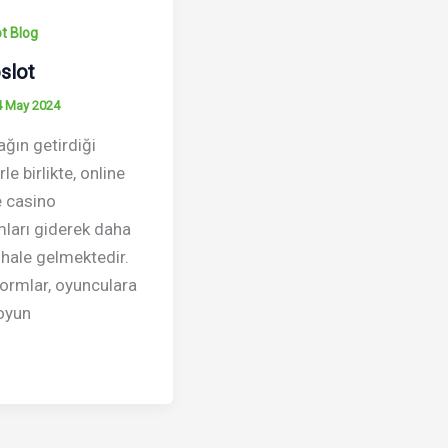
t Blog
slot
4 May 2024
çağın getirdiği
rle birlikte, online
e casino
mları giderek daha
 hale gelmektedir.
formlar, oyunculara
oyun