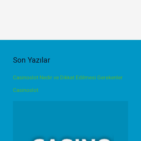
Son Yazılar
Casinoslot Nedir ve Dikkat Edilmesi Gerekenler
Casinoslot