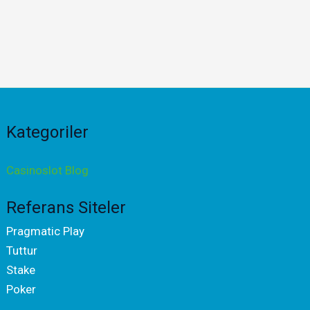
Kategoriler
Casinoslot Blog
Referans Siteler
Pragmatic Play
Tuttur
Stake
Poker