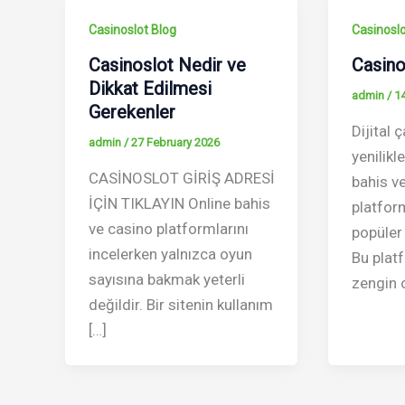
Casinoslot Blog
Casinoslo
Casinoslot Nedir ve
Casino
Dikkat Edilmesi
admin
/
1
Gerekenler
Dijital 
admin
/
27 February 2026
yenilikle
CASİNOSLOT GİRİŞ ADRESİ
bahis v
İÇİN TIKLAYIN Online bahis
platfor
ve casino platformlarını
popüler
incelerken yalnızca oyun
Bu plat
sayısına bakmak yeterli
zengin 
değildir. Bir sitenin kullanım
[…]