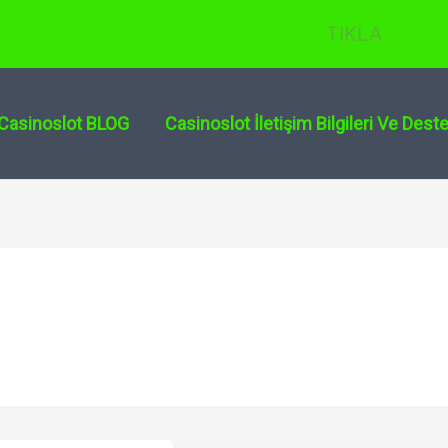
Casinoslot Güncel Giriş İçin
TIKLA
Casinoslot BLOG
Casinoslot İletişim Bilgileri Ve Dest